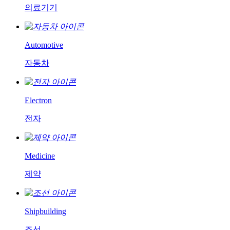
의료기기
Automotive
자동차
Electron
전자
Medicine
제약
Shipbuilding
조선