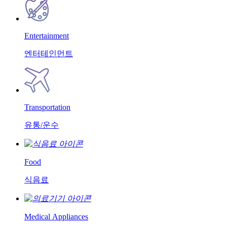
Entertainment
엔터테인먼트
Transportation
유통/운수
Food
식음료
Medical Appliances