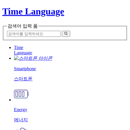
Time Language
검색어 입력 폼
Time
Language
Smartphone
스마트폰
Energy
에너지