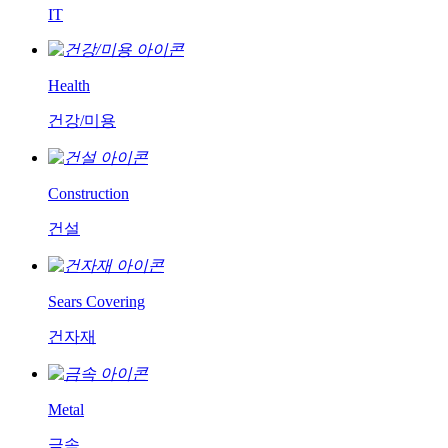
IT
Health
건강/미용
Construction
건설
Sears Covering
건자재
Metal
금속