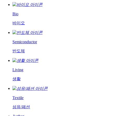
Bio
바이오
Semiconductor
반도체
Living
생활
Textile
섬유/패션