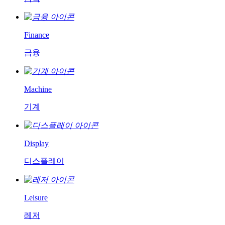
Finance
금융
Machine
기계
Display
디스플레이
Leisure
레저